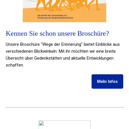
Kennen Sie schon unsere Broschüre?
Unsere Broschüre "Wege der Erinnerung" bietet Einblicke aus
verschiedenen Blickwinkeln.
Mit ihr möchten wir eine breite
Übersicht über Gedenkstätten und aktuelle Entwicklungen
schaffen.
Mehr Infos