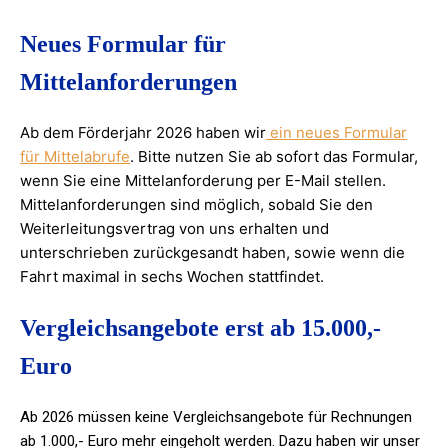
Neues Formular für
Mittelanforderungen
Ab dem Förderjahr 2026 haben wir
ein neues Formular
für Mittelabrufe
. Bitte nutzen Sie ab sofort das Formular,
wenn Sie eine Mittelanforderung per E-Mail stellen.
Mittelanforderungen sind möglich, sobald Sie den
Weiterleitungsvertrag von uns erhalten und
unterschrieben zurückgesandt haben, sowie wenn die
Fahrt maximal in sechs Wochen stattfindet.
Vergleichsangebote erst ab 15.000,-
Euro
Ab 2026 müssen keine Vergleichsangebote für Rechnungen
ab 1.000,- Euro mehr eingeholt werden. Dazu haben wir unser