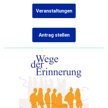
Veranstaltungen
Antrag stellen