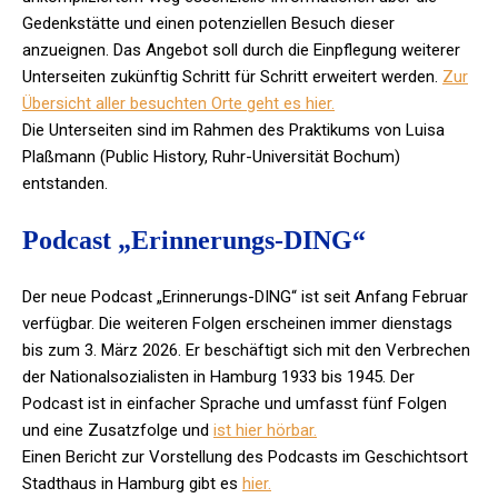
Gedenkstätte und einen potenziellen Besuch dieser
anzueignen. Das Angebot soll durch die Einpflegung weiterer
Unterseiten zukünftig Schritt für Schritt erweitert werden.
Zur
Übersicht aller besuchten Orte geht es hier.
Die Unterseiten sind im Rahmen des Praktikums von Luisa
Plaßmann (Public History, Ruhr-Universität Bochum)
entstanden.
Podcast „Erinnerungs-DING“
Der neue Podcast „Erinnerungs-DING“ ist seit Anfang Februar
verfügbar. Die weiteren Folgen erscheinen immer dienstags
bis zum 3. März 2026. Er beschäftigt sich mit den Verbrechen
der Nationalsozialisten in Hamburg 1933 bis 1945. Der
Podcast ist in einfacher Sprache und umfasst fünf Folgen
und eine Zusatzfolge und
ist hier hörbar.
Einen Bericht zur Vorstellung des Podcasts im Geschichtsort
Stadthaus in Hamburg gibt es
hier.