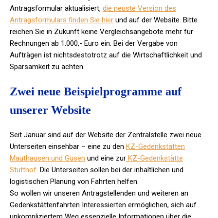
Antragsformular aktualisiert,
die neuste Version des
Antragsformulars finden Sie hier
und auf der Website. Bitte
reichen Sie in Zukunft keine Vergleichsangebote mehr für
Rechnungen ab 1.000,- Euro ein. Bei der Vergabe von
Aufträgen ist nichtsdestotrotz auf die Wirtschaftlichkeit und
Sparsamkeit zu achten.
Zwei neue Beispielprogramme auf
unserer Website
Seit Januar sind auf der Website der Zentralstelle zwei neue
Unterseiten einsehbar – eine zu den
KZ-Gedenkstätten
Mauthausen und Gusen
und eine zur
KZ-Gedenkstätte
Stutthof
. Die Unterseiten sollen bei der inhaltlichen und
logistischen Planung von Fahrten helfen.
So wollen wir unseren Antragstellenden und weiteren an
Gedenkstättenfahrten Interessierten ermöglichen, sich auf
unkompliziertem Weg essenzielle Informationen über die