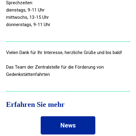
Sprechzeiten:
dienstags, 9-11 Uhr
mittwochs, 13-15 Uhr
donnerstags, 9-11 Uhr
Vielen Dank für Ihr Interesse, herzliche Grüße und bis bald!
Das Team der Zentralstelle für die Förderung von
Gedenkstättenfahrten
Erfahren Sie mehr
News