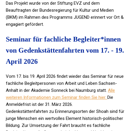
Das Projekt wurde von der Stiftung EVZ und dem
Beauftragten der Bundesregierung für Kultur und Medien
(BKM) im Rahmen des Programms JUGEND erinnert vor Ort &
engagiert gefördert.
Seminar für fachliche Begleiter*innen
von Gedenkstättenfahrten vom 17. - 19.
April 2026
Vom 17. bis 19. April 2026 findet wieder das Seminar für neue
fachliche Begleitpersonen von Arbeit und Leben Sachsen-
Anhalt in der Akademie Sonneck bei Naumburg statt.
Alle
weiteren Informationen zum Seminar finden Sie hier.
Die
Anmeldefrist ist der 31. März 2026.
Gedenkstättenfahrten zu Erinnerungsorten der Shoah sind für
junge Menschen ein wertvolles Element historisch-politischer
Bildung. Zur Umsetzung der Fahrt braucht es fachliche