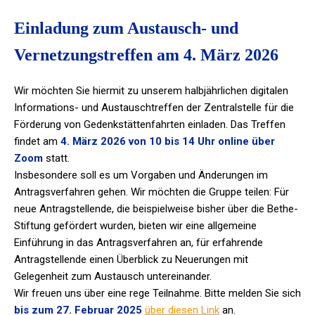
Einladung zum Austausch- und
Vernetzungstreffen am 4. März 2026
Wir möchten Sie hiermit zu unserem halbjährlichen digitalen
Informations- und Austauschtreffen der Zentralstelle für die
Förderung von Gedenkstättenfahrten einladen. Das Treffen
findet am
4. März 2026 von 10 bis 14 Uhr online über
Zoom
statt.
Insbesondere soll es um Vorgaben und Änderungen im
Antragsverfahren gehen. Wir möchten die Gruppe teilen: Für
neue Antragstellende, die beispielweise bisher über die Bethe-
Stiftung gefördert wurden, bieten wir eine allgemeine
Einführung in das Antragsverfahren an, für erfahrende
Antragstellende einen Überblick zu Neuerungen mit
Gelegenheit zum Austausch untereinander.
Wir freuen uns über eine rege Teilnahme. Bitte melden Sie sich
bis zum 27. Februar 2025
über diesen
Link
an.