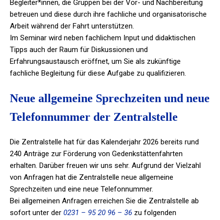
Begleiter*innen, die Gruppen bei der Vor- und Nachbereitung
betreuen und diese durch ihre fachliche und organisatorische
Arbeit während der Fahrt unterstützen.
Im Seminar wird neben fachlichem Input und didaktischen
Tipps auch der Raum für Diskussionen und
Erfahrungsaustausch eröffnet, um Sie als zukünftige
fachliche Begleitung für diese Aufgabe zu qualifizieren.
Neue allgemeine Sprechzeiten und neue
Telefonnummer der Zentralstelle
Die Zentralstelle hat für das Kalenderjahr 2026 bereits rund
240 Anträge zur Förderung von Gedenkstättenfahrten
erhalten. Darüber freuen wir uns sehr. Aufgrund der Vielzahl
von Anfragen hat die Zentralstelle neue allgemeine
Sprechzeiten und eine neue Telefonnummer.
Bei allgemeinen Anfragen erreichen Sie die Zentralstelle ab
sofort unter der
0231 – 95 20 96 – 36
zu folgenden