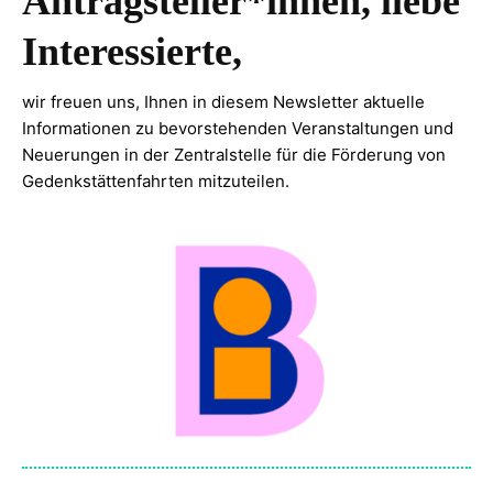
Antragsteller*innen, liebe
Interessierte,
wir freuen uns, Ihnen in diesem Newsletter aktuelle
Informationen zu bevorstehenden Veranstaltungen und
Neuerungen in der Zentralstelle für die Förderung von
Gedenkstättenfahrten mitzuteilen.