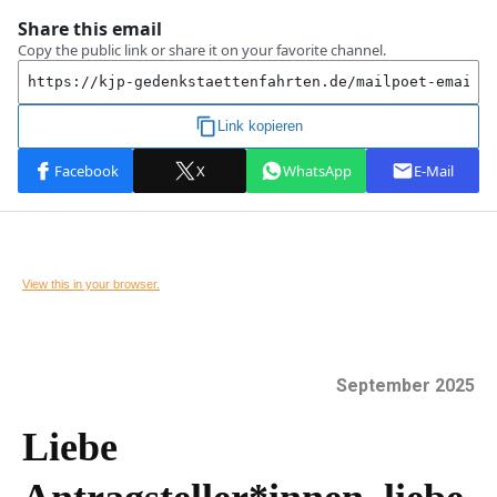
View this in your browser.
September 2025
Liebe