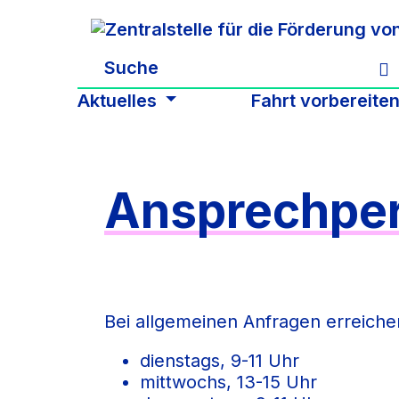
Zum Hauptinhalt springen
Aktuelles
Fahrt vorbereite
Ansprechpe
Bei allgemeinen Anfragen erreichen
dienstags, 9-11 Uhr
mittwochs, 13-15 Uhr