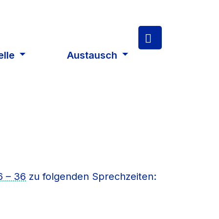
elle
Austausch
6 – 36
zu folgenden Sprechzeiten: