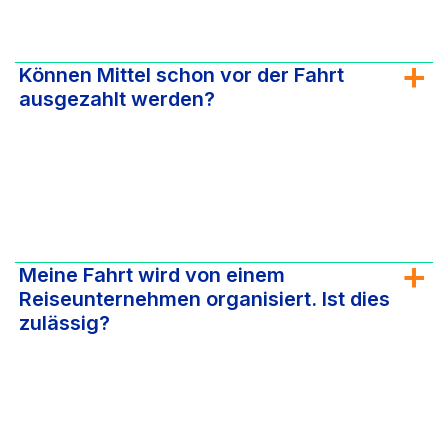
Können Mittel schon vor der Fahrt
ausgezahlt werden?
Meine Fahrt wird von einem
Reiseunternehmen organisiert. Ist dies
zulässig?