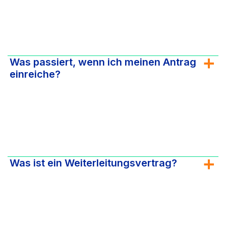
Was passiert, wenn ich meinen Antrag
einreiche?
Was ist ein Weiterleitungsvertrag?