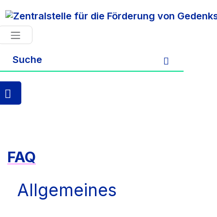
Zum Hauptinhalt springen
FAQ
Allgemeines