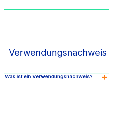
Verwendungsnachweis
Was ist ein Verwendungsnachweis?