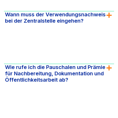
Wann muss der Verwendungsnachweis
bei der Zentralstelle eingehen?
Wie rufe ich die Pauschalen und Prämie
für Nachbereitung, Dokumentation und
Öffentlichkeitsarbeit ab?