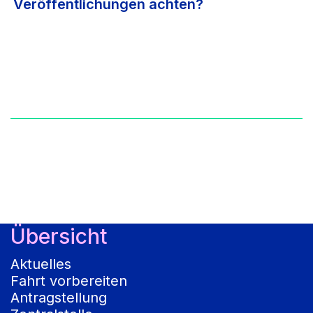
Veröffentlichungen achten?
Übersicht
Aktuelles
Fahrt vorbereiten
Antragstellung