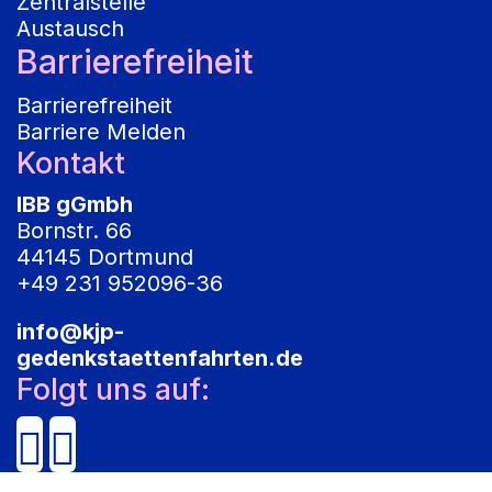
Zentralstelle
Austausch
Barrierefreiheit
Barrierefreiheit
Barriere Melden
Kontakt
IBB gGmbh
Bornstr. 66
44145 Dortmund
+49 231 952096-36
info@kjp-
gedenkstaettenfahrten.de
Folgt uns auf: