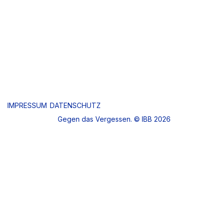
IMPRESSUM
DATENSCHUTZ
Gegen das Vergessen. © IBB 2026