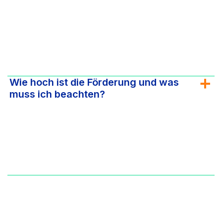
Wie hoch ist die Förderung und was
muss ich beachten?