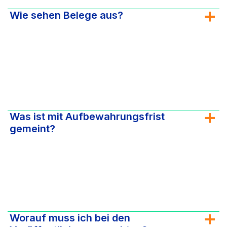
Wie sehen Belege aus?
Was ist mit Aufbewahrungsfrist
gemeint?
Worauf muss ich bei den