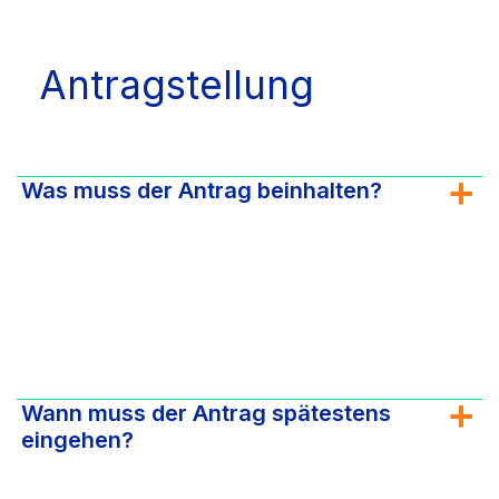
Antragstellung
Was muss der Antrag beinhalten?
Wann muss der Antrag spätestens
eingehen?