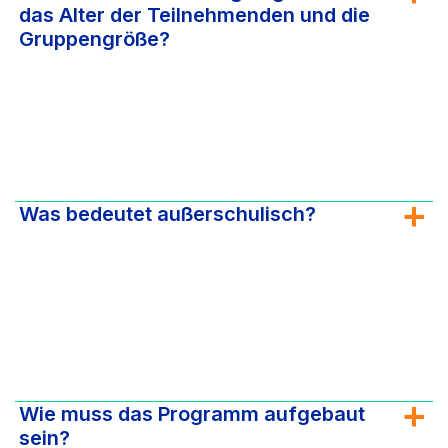
das Alter der Teilnehmenden und die
Gruppengröße?
Was bedeutet außerschulisch?
Wie muss das Programm aufgebaut
sein?