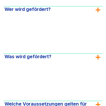
Wer wird gefördert?
Was wird gefördert?
Welche Voraussetzungen gelten für