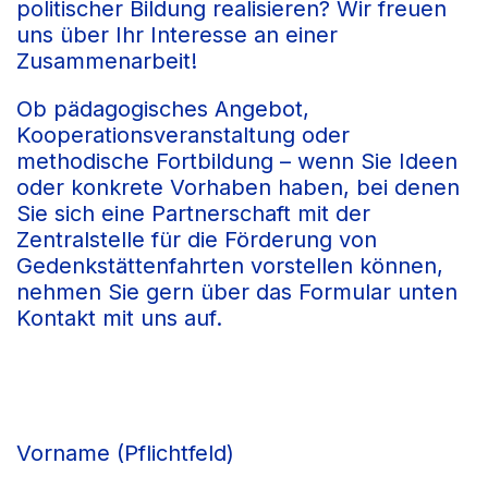
politischer Bildung realisieren? Wir freuen
uns über Ihr Interesse an einer
Zusammenarbeit!
Ob pädagogisches Angebot,
Kooperationsveranstaltung oder
methodische Fortbildung – wenn Sie Ideen
oder konkrete Vorhaben haben, bei denen
Sie sich eine Partnerschaft mit der
Zentralstelle für die Förderung von
Gedenkstättenfahrten vorstellen können,
nehmen Sie gern über das Formular unten
Kontakt mit uns auf.
Vorname (Pflichtfeld)