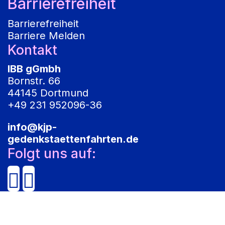
Barrierefreiheit
Barrierefreiheit
Barriere Melden
Kontakt
IBB gGmbh
Bornstr. 66
44145 Dortmund
+49 231 952096-36
info@kjp-
gedenkstaettenfahrten.de
Folgt uns auf: