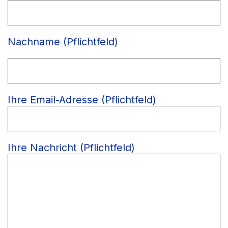
Nachname (Pflichtfeld)
Ihre Email-Adresse (Pflichtfeld)
Ihre Nachricht (Pflichtfeld)