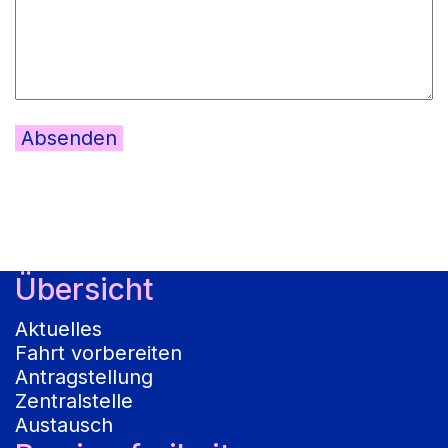
Übersicht
Aktuelles
Fahrt vorbereiten
Antragstellung
Zentralstelle
Austausch