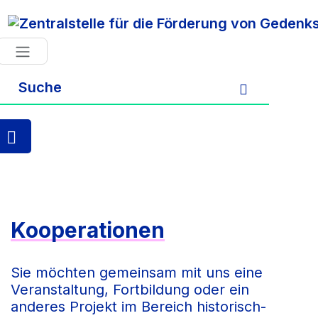
Zum Hauptinhalt springen
Kooperationen
Sie möchten gemeinsam mit uns eine
Veranstaltung, Fortbildung oder ein
anderes Projekt im Bereich historisch-