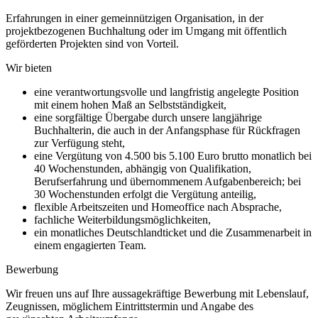
Erfahrungen in einer gemeinnützigen Organisation, in der
projektbezogenen Buchhaltung oder im Umgang mit öffentlich
geförderten Projekten sind von Vorteil.
Wir bieten
eine verantwortungsvolle und langfristig angelegte Position
mit einem hohen Maß an Selbstständigkeit,
eine sorgfältige Übergabe durch unsere langjährige
Buchhalterin, die auch in der Anfangsphase für Rückfragen
zur Verfügung steht,
eine Vergütung von 4.500 bis 5.100 Euro brutto monatlich bei
40 Wochenstunden, abhängig von Qualifikation,
Berufserfahrung und übernommenem Aufgabenbereich; bei
30 Wochenstunden erfolgt die Vergütung anteilig,
flexible Arbeitszeiten und Homeoffice nach Absprache,
fachliche Weiterbildungsmöglichkeiten,
ein monatliches Deutschlandticket und die Zusammenarbeit in
einem engagierten Team.
Bewerbung
Wir freuen uns auf Ihre aussagekräftige Bewerbung mit Lebenslauf,
Zeugnissen, möglichem Eintrittstermin und Angabe des