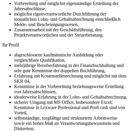
Vorbereitung und möglichst eigenständige Erstellung der
Jahresabschlüsse,
möglichst eigenverantwortliche Durchführung der
monatlichen Lohn- und Gehaltsabrechnung einschließlich
Melde- und Bescheinigungswesen,
Zusammenarbeit mit der Geschäftsführung, den
Projektverantwortlichen und der Steuerberatung.
Ihr Profil
abgeschlossene kaufmännische Ausbildung oder
vergleichbare Qualifikation,
mehrjährige Berufserfahrung in der Finanzbuchhaltung und
sehr gute Kenntnisse der doppelten Buchführung,
Erfahrung mit Kostenstellenrechnung und möglichst mit dem
SKR 04,
Kenntnisse in der Vorbereitung beziehungsweise Erstellung
von Jahresabschlüssen,
idealerweise Erfahrung in der Lohn- und Gehaltsabrechnung,
sicherer Umgang mit MS Office, insbesondere Excel;
Kenntnisse in Lexware Professional und Profi cash sind von
Vorteil,
selbstständige, sorgfältige und strukturierte Arbeitsweise
sowie ein hohes Maß an Verantwortungsbewusstsein und
Diskretion.