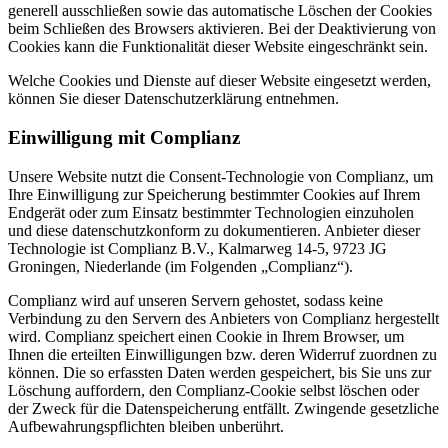
generell ausschließen sowie das automatische Löschen der Cookies
beim Schließen des Browsers aktivieren. Bei der Deaktivierung von
Cookies kann die Funktionalität dieser Website eingeschränkt sein.
Welche Cookies und Dienste auf dieser Website eingesetzt werden,
können Sie dieser Datenschutzerklärung entnehmen.
Einwilligung mit Complianz
Unsere Website nutzt die Consent-Technologie von Complianz, um
Ihre Einwilligung zur Speicherung bestimmter Cookies auf Ihrem
Endgerät oder zum Einsatz bestimmter Technologien einzuholen
und diese datenschutzkonform zu dokumentieren. Anbieter dieser
Technologie ist Complianz B.V., Kalmarweg 14-5, 9723 JG
Groningen, Niederlande (im Folgenden „Complianz“).
Complianz wird auf unseren Servern gehostet, sodass keine
Verbindung zu den Servern des Anbieters von Complianz hergestellt
wird. Complianz speichert einen Cookie in Ihrem Browser, um
Ihnen die erteilten Einwilligungen bzw. deren Widerruf zuordnen zu
können. Die so erfassten Daten werden gespeichert, bis Sie uns zur
Löschung auffordern, den Complianz-Cookie selbst löschen oder
der Zweck für die Datenspeicherung entfällt. Zwingende gesetzliche
Aufbewahrungspflichten bleiben unberührt.