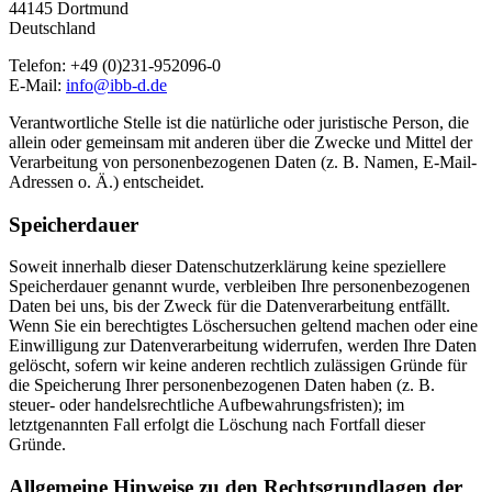
44145 Dortmund
Deutschland
Telefon: +49 (0)231-952096-0
E-Mail:
info@ibb-d.de
Verantwortliche Stelle ist die natürliche oder juristische Person, die
allein oder gemeinsam mit anderen über die Zwecke und Mittel der
Verarbeitung von personenbezogenen Daten (z. B. Namen, E-Mail-
Adressen o. Ä.) entscheidet.
Speicherdauer
Soweit innerhalb dieser Datenschutzerklärung keine speziellere
Speicherdauer genannt wurde, verbleiben Ihre personenbezogenen
Daten bei uns, bis der Zweck für die Datenverarbeitung entfällt.
Wenn Sie ein berechtigtes Löschersuchen geltend machen oder eine
Einwilligung zur Datenverarbeitung widerrufen, werden Ihre Daten
gelöscht, sofern wir keine anderen rechtlich zulässigen Gründe für
die Speicherung Ihrer personenbezogenen Daten haben (z. B.
steuer- oder handelsrechtliche Aufbewahrungsfristen); im
letztgenannten Fall erfolgt die Löschung nach Fortfall dieser
Gründe.
Allgemeine Hinweise zu den Rechtsgrundlagen der