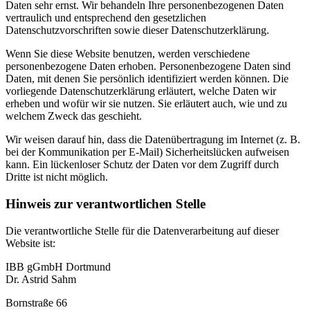
Daten sehr ernst. Wir behandeln Ihre personenbezogenen Daten
vertraulich und entsprechend den gesetzlichen
Datenschutzvorschriften sowie dieser Datenschutzerklärung.
Wenn Sie diese Website benutzen, werden verschiedene
personenbezogene Daten erhoben. Personenbezogene Daten sind
Daten, mit denen Sie persönlich identifiziert werden können. Die
vorliegende Datenschutzerklärung erläutert, welche Daten wir
erheben und wofür wir sie nutzen. Sie erläutert auch, wie und zu
welchem Zweck das geschieht.
Wir weisen darauf hin, dass die Datenübertragung im Internet (z. B.
bei der Kommunikation per E-Mail) Sicherheitslücken aufweisen
kann. Ein lückenloser Schutz der Daten vor dem Zugriff durch
Dritte ist nicht möglich.
Hinweis zur verantwortlichen Stelle
Die verantwortliche Stelle für die Datenverarbeitung auf dieser
Website ist:
IBB gGmbH Dortmund
Dr. Astrid Sahm
Bornstraße 66