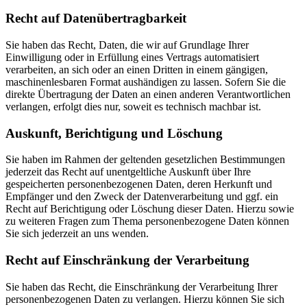
Recht auf Datenübertragbarkeit
Sie haben das Recht, Daten, die wir auf Grundlage Ihrer
Einwilligung oder in Erfüllung eines Vertrags automatisiert
verarbeiten, an sich oder an einen Dritten in einem gängigen,
maschinenlesbaren Format aushändigen zu lassen. Sofern Sie die
direkte Übertragung der Daten an einen anderen Verantwortlichen
verlangen, erfolgt dies nur, soweit es technisch machbar ist.
Auskunft, Berichtigung und Löschung
Sie haben im Rahmen der geltenden gesetzlichen Bestimmungen
jederzeit das Recht auf unentgeltliche Auskunft über Ihre
gespeicherten personenbezogenen Daten, deren Herkunft und
Empfänger und den Zweck der Datenverarbeitung und ggf. ein
Recht auf Berichtigung oder Löschung dieser Daten. Hierzu sowie
zu weiteren Fragen zum Thema personenbezogene Daten können
Sie sich jederzeit an uns wenden.
Recht auf Einschränkung der Verarbeitung
Sie haben das Recht, die Einschränkung der Verarbeitung Ihrer
personenbezogenen Daten zu verlangen. Hierzu können Sie sich