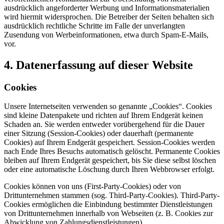
ausdrücklich angeforderter Werbung und Informationsmaterialien
wird hiermit widersprochen. Die Betreiber der Seiten behalten sich
ausdrücklich rechtliche Schritte im Falle der unverlangten
Zusendung von Werbeinformationen, etwa durch Spam-E-Mails,
vor.
4. Datenerfassung auf dieser Website
Cookies
Unsere Internetseiten verwenden so genannte „Cookies“. Cookies
sind kleine Datenpakete und richten auf Ihrem Endgerät keinen
Schaden an. Sie werden entweder vorübergehend für die Dauer
einer Sitzung (Session-Cookies) oder dauerhaft (permanente
Cookies) auf Ihrem Endgerät gespeichert. Session-Cookies werden
nach Ende Ihres Besuchs automatisch gelöscht. Permanente Cookies
bleiben auf Ihrem Endgerät gespeichert, bis Sie diese selbst löschen
oder eine automatische Löschung durch Ihren Webbrowser erfolgt.
Cookies können von uns (First-Party-Cookies) oder von
Drittunternehmen stammen (sog. Third-Party-Cookies). Third-Party-
Cookies ermöglichen die Einbindung bestimmter Dienstleistungen
von Drittunternehmen innerhalb von Webseiten (z. B. Cookies zur
Abwicklung von Zahlungsdienstleistungen).