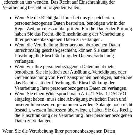
jederzeit an uns wenden. Das Recht auf Einschränkung der
Verarbeitung besteht in folgenden Fällen:
Wenn Sie die Richtigkeit Ihrer bei uns gespeicherten
personenbezogenen Daten bestreiten, benötigen wir in der
Regel Zeit, um dies zu überprüfen. Für die Dauer der Prüfung
haben Sie das Recht, die Einschränkung der Verarbeitung
Ihrer personenbezogenen Daten zu verlangen.
Wenn die Verarbeitung Ihrer personenbezogenen Daten
unrechtmäßig geschah/geschieht, können Sie statt der
Löschung die Einschränkung der Datenverarbeitung
verlangen.
Wenn wir Ihre personenbezogenen Daten nicht mehr
benötigen, Sie sie jedoch zur Ausübung, Verteidigung oder
Geltendmachung von Rechtsansprüchen benötigen, haben Sie
das Recht, statt der Löschung die Einschränkung der
Verarbeitung Ihrer personenbezogenen Daten zu verlangen.
Wenn Sie einen Widerspruch nach Art. 21 Abs. 1 DSGVO
eingelegt haben, muss eine Abwägung zwischen Ihren und
unseren Interessen vorgenommen werden. Solange noch nicht
feststeht, wessen Interessen überwiegen, haben Sie das Recht,
die Einschränkung der Verarbeitung Ihrer personenbezogenen
Daten zu verlangen.
Wenn Sie die Verarbeitung Ihrer personenbezogenen Daten