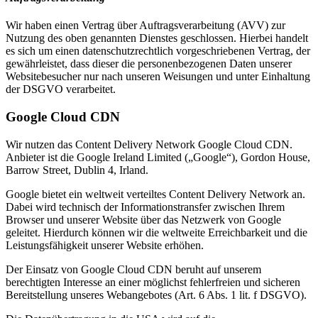
Wir haben einen Vertrag über Auftragsverarbeitung (AVV) zur
Nutzung des oben genannten Dienstes geschlossen. Hierbei handelt
es sich um einen datenschutzrechtlich vorgeschriebenen Vertrag, der
gewährleistet, dass dieser die personenbezogenen Daten unserer
Websitebesucher nur nach unseren Weisungen und unter Einhaltung
der DSGVO verarbeitet.
Google Cloud CDN
Wir nutzen das Content Delivery Network Google Cloud CDN.
Anbieter ist die Google Ireland Limited („Google“), Gordon House,
Barrow Street, Dublin 4, Irland.
Google bietet ein weltweit verteiltes Content Delivery Network an.
Dabei wird technisch der Informationstransfer zwischen Ihrem
Browser und unserer Website über das Netzwerk von Google
geleitet. Hierdurch können wir die weltweite Erreichbarkeit und die
Leistungsfähigkeit unserer Website erhöhen.
Der Einsatz von Google Cloud CDN beruht auf unserem
berechtigten Interesse an einer möglichst fehlerfreien und sicheren
Bereitstellung unseres Webangebotes (Art. 6 Abs. 1 lit. f DSGVO).