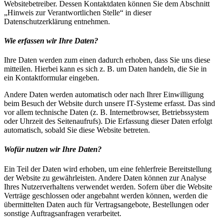
Websitebetreiber. Dessen Kontaktdaten können Sie dem Abschnitt
„Hinweis zur Verantwortlichen Stelle“ in dieser
Datenschutzerklärung entnehmen.
Wie erfassen wir Ihre Daten?
Ihre Daten werden zum einen dadurch erhoben, dass Sie uns diese
mitteilen. Hierbei kann es sich z. B. um Daten handeln, die Sie in
ein Kontaktformular eingeben.
Andere Daten werden automatisch oder nach Ihrer Einwilligung
beim Besuch der Website durch unsere IT-Systeme erfasst. Das sind
vor allem technische Daten (z. B. Internetbrowser, Betriebssystem
oder Uhrzeit des Seitenaufrufs). Die Erfassung dieser Daten erfolgt
automatisch, sobald Sie diese Website betreten.
Wofür nutzen wir Ihre Daten?
Ein Teil der Daten wird erhoben, um eine fehlerfreie Bereitstellung
der Website zu gewährleisten. Andere Daten können zur Analyse
Ihres Nutzerverhaltens verwendet werden. Sofern über die Website
Verträge geschlossen oder angebahnt werden können, werden die
übermittelten Daten auch für Vertragsangebote, Bestellungen oder
sonstige Auftragsanfragen verarbeitet.