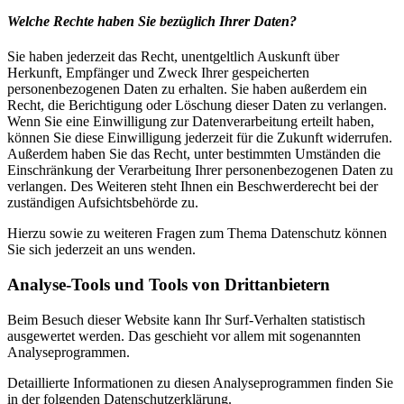
Welche Rechte haben Sie bezüglich Ihrer Daten?
Sie haben jederzeit das Recht, unentgeltlich Auskunft über
Herkunft, Empfänger und Zweck Ihrer gespeicherten
personenbezogenen Daten zu erhalten. Sie haben außerdem ein
Recht, die Berichtigung oder Löschung dieser Daten zu verlangen.
Wenn Sie eine Einwilligung zur Datenverarbeitung erteilt haben,
können Sie diese Einwilligung jederzeit für die Zukunft widerrufen.
Außerdem haben Sie das Recht, unter bestimmten Umständen die
Einschränkung der Verarbeitung Ihrer personenbezogenen Daten zu
verlangen. Des Weiteren steht Ihnen ein Beschwerderecht bei der
zuständigen Aufsichtsbehörde zu.
Hierzu sowie zu weiteren Fragen zum Thema Datenschutz können
Sie sich jederzeit an uns wenden.
Analyse-Tools und Tools von Drittanbietern
Beim Besuch dieser Website kann Ihr Surf-Verhalten statistisch
ausgewertet werden. Das geschieht vor allem mit sogenannten
Analyseprogrammen.
Detaillierte Informationen zu diesen Analyseprogrammen finden Sie
in der folgenden Datenschutzerklärung.