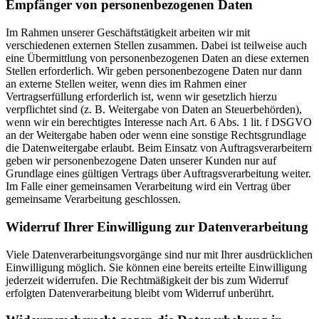
Empfänger von personenbezogenen Daten
Im Rahmen unserer Geschäftstätigkeit arbeiten wir mit
verschiedenen externen Stellen zusammen. Dabei ist teilweise auch
eine Übermittlung von personenbezogenen Daten an diese externen
Stellen erforderlich. Wir geben personenbezogene Daten nur dann
an externe Stellen weiter, wenn dies im Rahmen einer
Vertragserfüllung erforderlich ist, wenn wir gesetzlich hierzu
verpflichtet sind (z. B. Weitergabe von Daten an Steuerbehörden),
wenn wir ein berechtigtes Interesse nach Art. 6 Abs. 1 lit. f DSGVO
an der Weitergabe haben oder wenn eine sonstige Rechtsgrundlage
die Datenweitergabe erlaubt. Beim Einsatz von Auftragsverarbeitern
geben wir personenbezogene Daten unserer Kunden nur auf
Grundlage eines gültigen Vertrags über Auftragsverarbeitung weiter.
Im Falle einer gemeinsamen Verarbeitung wird ein Vertrag über
gemeinsame Verarbeitung geschlossen.
Widerruf Ihrer Einwilligung zur Datenverarbeitung
Viele Datenverarbeitungsvorgänge sind nur mit Ihrer ausdrücklichen
Einwilligung möglich. Sie können eine bereits erteilte Einwilligung
jederzeit widerrufen. Die Rechtmäßigkeit der bis zum Widerruf
erfolgten Datenverarbeitung bleibt vom Widerruf unberührt.