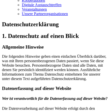
Kooperationen
Digitale Austauschtreffen
Veranstaltungen
Unsere Partnerorganisationen
Datenschutzerklärung
1. Datenschutz auf einen Blick
Allgemeine Hinweise
Die folgenden Hinweise geben einen einfachen Überblick darüber,
was mit Ihren personenbezogenen Daten passiert, wenn Sie diese
Website besuchen. Personenbezogene Daten sind alle Daten, mit
denen Sie persönlich identifiziert werden können. Ausführliche
Informationen zum Thema Datenschutz entnehmen Sie unserer
unter diesem Text aufgeführten Datenschutzerklärung.
Datenerfassung auf dieser Website
Wer ist verantwortlich für die Datenerfassung auf dieser Website?
Die Datenverarbeitung auf dieser Website erfolgt durch den