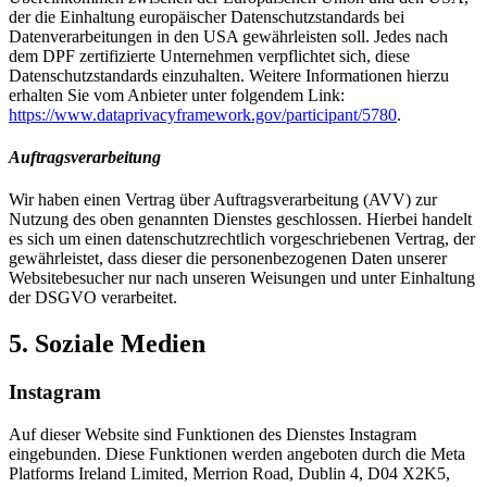
der die Einhaltung europäischer Datenschutzstandards bei
Datenverarbeitungen in den USA gewährleisten soll. Jedes nach
dem DPF zertifizierte Unternehmen verpflichtet sich, diese
Datenschutzstandards einzuhalten. Weitere Informationen hierzu
erhalten Sie vom Anbieter unter folgendem Link:
https://www.dataprivacyframework.gov/participant/5780
.
Auftragsverarbeitung
Wir haben einen Vertrag über Auftragsverarbeitung (AVV) zur
Nutzung des oben genannten Dienstes geschlossen. Hierbei handelt
es sich um einen datenschutzrechtlich vorgeschriebenen Vertrag, der
gewährleistet, dass dieser die personenbezogenen Daten unserer
Websitebesucher nur nach unseren Weisungen und unter Einhaltung
der DSGVO verarbeitet.
5. Soziale Medien
Instagram
Auf dieser Website sind Funktionen des Dienstes Instagram
eingebunden. Diese Funktionen werden angeboten durch die Meta
Platforms Ireland Limited, Merrion Road, Dublin 4, D04 X2K5,