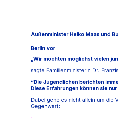
Außenminister Heiko Maas und Bun
Berlin vor
„Wir möchten möglichst vielen j
sagte Familienministerin Dr. Franzis
“Die Jugendlichen berichten imme
Diese Erfahrungen können sie nur
Dabei gehe es nicht allein um die
Gegenwart: