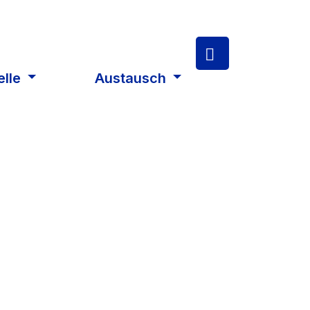
elle
Austausch