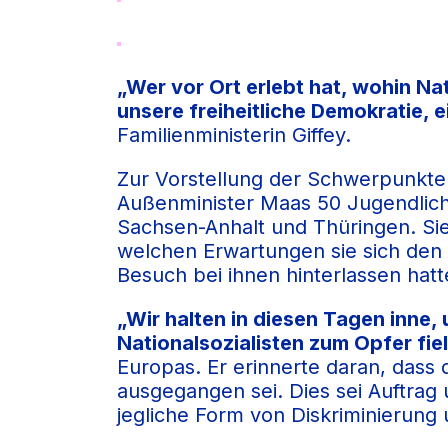
„Wer vor Ort erlebt hat, wohin Na
unsere freiheitliche Demokratie, e
Familienministerin Giffey.
Zur Vorstellung der Schwerpunkte
Außenminister Maas 50 Jugendlic
Sachsen-Anhalt und Thüringen. Sie
welchen Erwartungen sie sich den 
Besuch bei ihnen hinterlassen hatt
„Wir halten in diesen Tagen inne
Nationalsozialisten zum Opfer fie
Europas. Er erinnerte daran, das
ausgegangen sei. Dies sei Auftrag
jegliche Form von Diskriminierung